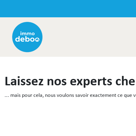
Laissez nos experts che
... mais pour cela, nous voulons savoir exactement ce que 