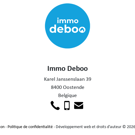
Immo Deboo
Karel Janssenslaan 39
8400 Oostende
Belgique
ion
-
Politique de confidentialité
- Développement web et droits d'auteur © 202