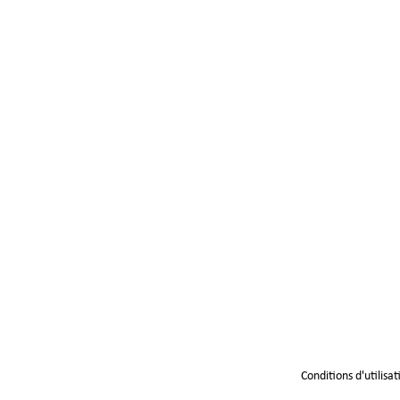
Conditions d'utilisat