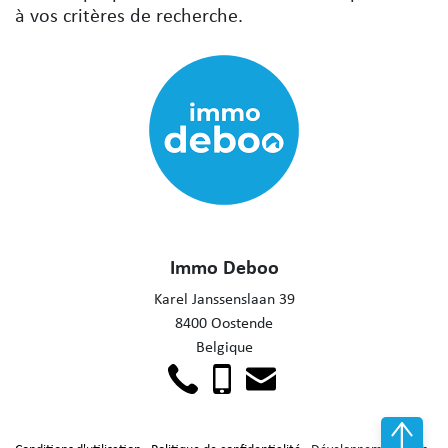
à vos critères de recherche.
Immo Deboo
Karel Janssenslaan 39
8400 Oostende
Belgique