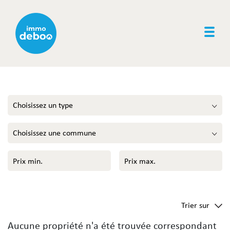
Togg
Choisissez un type
Choisissez une commune
Trier sur
Aucune propriété n'a été trouvée correspondant