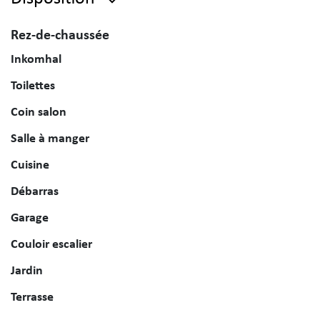
Rez-de-chaussée
Inkomhal
Toilettes
Coin salon
Salle à manger
Cuisine
Débarras
Garage
Couloir escalier
Jardin
Terrasse