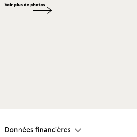
Voir plus de photos
Données financières