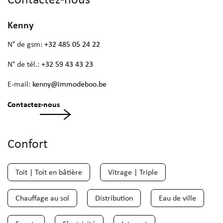
Kenny
N° de gsm:
+32 485 05 24 22
N° de tél.:
+32 59 43 43 23
E-mail:
kenny@immodeboo.be
Contactez-nous
Confort
Toit | Toit en bâtière
Vitrage | Triple
Chauffage au sol
Distribution
Eau de ville