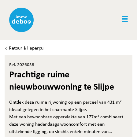
Togg
Retour à l'aperçu
Ref. 2026038
Prachtige ruime
nieuwbouwwoning te Slijpe
Ontdek deze ruime rijwoning op een perceel van 431 m²,
ideaal gelegen in het charmante Slijpe.
Met een bewoonbare oppervlakte van 177m² combineert
deze woning hedendaags wooncomfort met een
uitstekende ligging, op slechts enkele minuten van