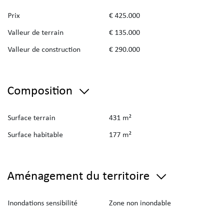
Prix
€ 425.000
Valleur de terrain
€ 135.000
Valleur de construction
€ 290.000
Composition
Surface terrain
431 m²
Surface habitable
177 m²
Aménagement du territoire
Inondations sensibilité
Zone non inondable