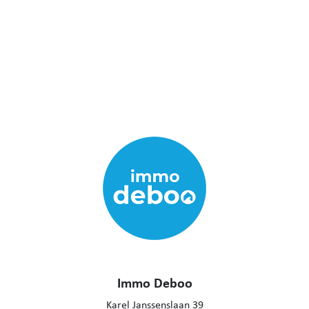
Immo Deboo
Karel Janssenslaan 39