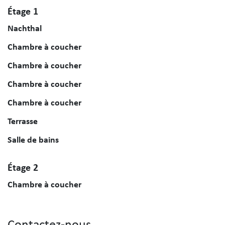
Étage 1
Nachthal
Chambre à coucher
Chambre à coucher
Chambre à coucher
Chambre à coucher
Terrasse
Salle de bains
Étage 2
Chambre à coucher
Contactez-nous