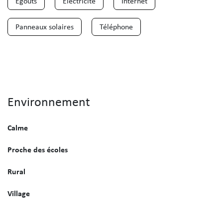
Egouts
Electricité
Internet
Panneaux solaires
Téléphone
Environnement
Calme
Proche des écoles
Rural
Village