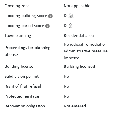
Flooding zone
Not applicable
Flooding building score
D
Flooding parcel score
D
Town planning
Residential area
No judicial remedial or
Proceedings for planning
administrative measure
offense
imposed
Building license
Building licensed
Subdivision permit
No
Right of first refusal
No
Protected heritage
No
Renovation obligation
Not entered