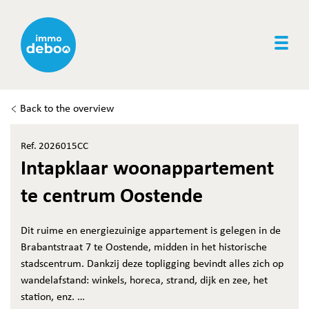
Togg
Back to the overview
Ref. 2026015CC
Intapklaar woonappartement
te centrum Oostende
Dit ruime en energiezuinige appartement is gelegen in de
Brabantstraat 7 te Oostende, midden in het historische
stadscentrum. Dankzij deze topligging bevindt alles zich op
wandelafstand: winkels, horeca, strand, dijk en zee, het
station, enz.