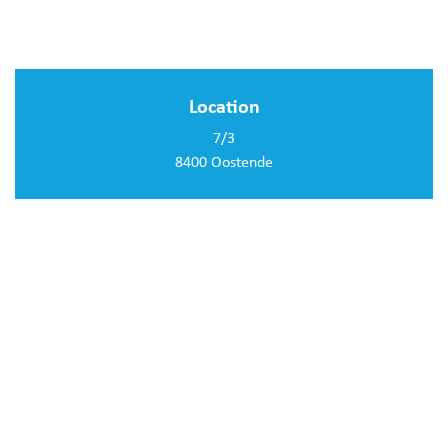
Location
7/3
8400 Oostende