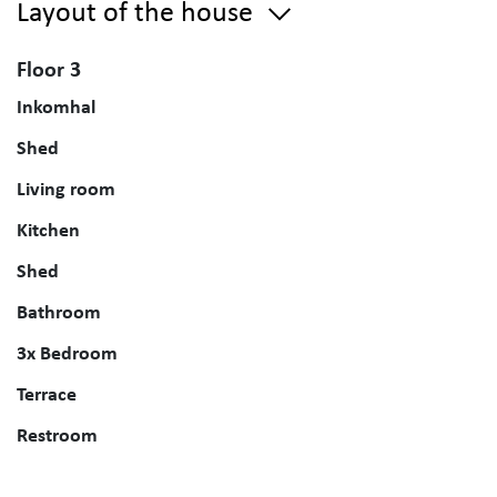
Layout of the house
Floor 3
Inkomhal
Shed
Living room
Kitchen
Shed
Bathroom
3x Bedroom
Terrace
Restroom