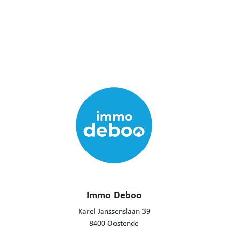
Immo Deboo
Karel Janssenslaan 39
8400 Oostende