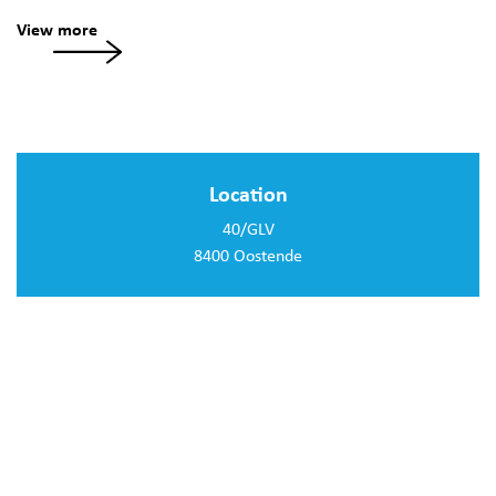
View more
Location
40/GLV
8400 Oostende