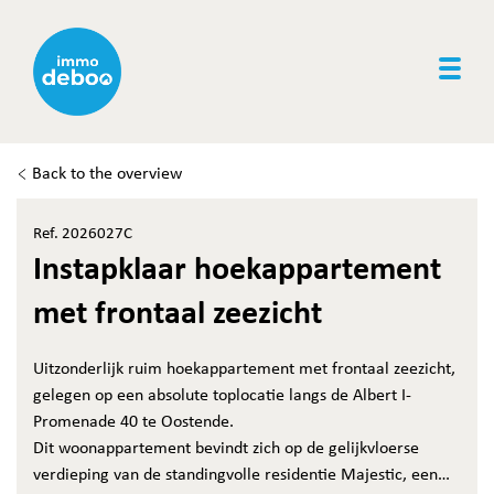
Togg
Back to the overview
Ref. 2026027C
Instapklaar hoekappartement
met frontaal zeezicht
Uitzonderlijk ruim hoekappartement met frontaal zeezicht,
gelegen op een absolute toplocatie langs de Albert I-
Promenade 40 te Oostende.
Dit woonappartement bevindt zich op de gelijkvloerse
verdieping van de standingvolle residentie Majestic, een