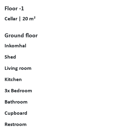
Floor -1
Cellar | 20 m²
Ground floor
Inkomhal
Shed
Living room
Kitchen
3x Bedroom
Bathroom
Cupboard
Restroom