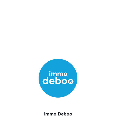
Immo Deboo