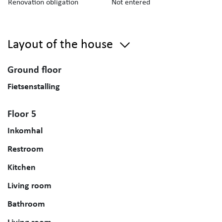
Renovation obligation
Not entered
Layout of the house
Ground floor
Fietsenstalling
Floor 5
Inkomhal
Restroom
Kitchen
Living room
Bathroom
Living room