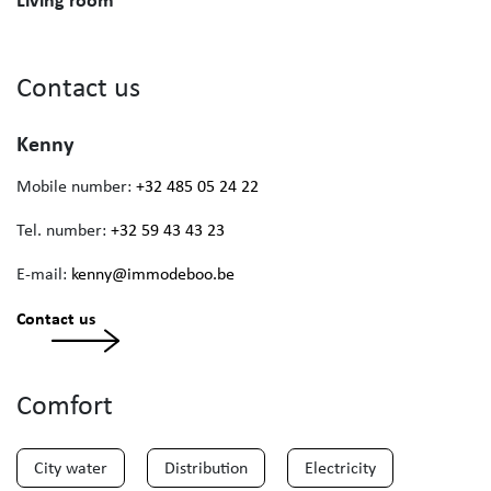
Contact us
Kenny
Mobile number:
+32 485 05 24 22
Tel. number:
+32 59 43 43 23
E-mail:
kenny@immodeboo.be
Contact us
Comfort
City water
Distribution
Electricity