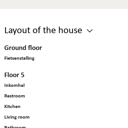
Layout of the house
Ground floor
Fietsenstalling
Floor 5
Inkomhal
Restroom
Kitchen
Living room
Bathroom