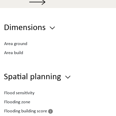
Dimensions
Area ground
Area build
Spatial planning
Flood sensitivity
Flooding zone
Flooding building score