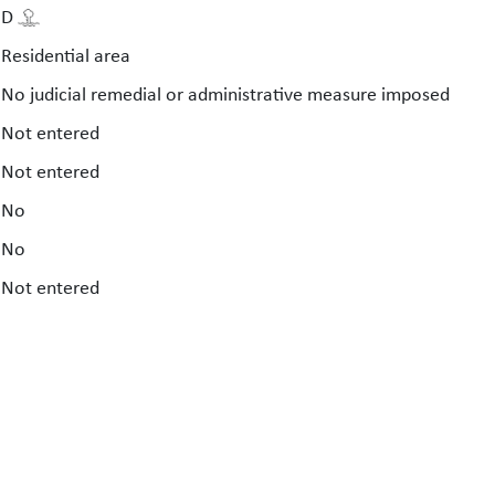
D
Residential area
No judicial remedial or administrative measure imposed
Not entered
Not entered
No
No
Not entered