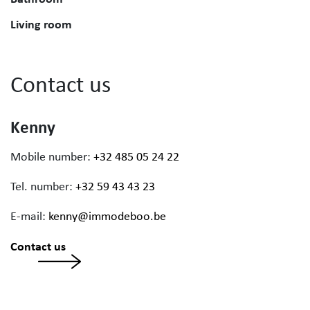
Living room
Contact us
Kenny
Mobile number:
+32 485 05 24 22
Tel. number:
+32 59 43 43 23
E-mail:
kenny@immodeboo.be
Contact us