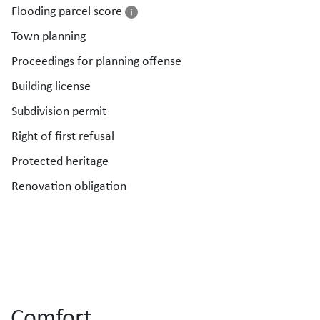
Flooding parcel score
Town planning
Proceedings for planning offense
Building license
Subdivision permit
Right of first refusal
Protected heritage
Renovation obligation
Comfort