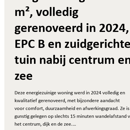
m², volledig
gerenoveerd in 2024,
EPC B en zuidgericht
tuin nabij centrum e
zee
Deze energiezuinige woning werd in 2024 volledig en
kwalitatief gerenoveerd, met bijzondere aandacht
voor comfort, duurzaamheid en afwerkingsgraad. Ze is
gunstig gelegen op slechts 15 minuten wandelafstand 
het centrum, dijk en de zee.