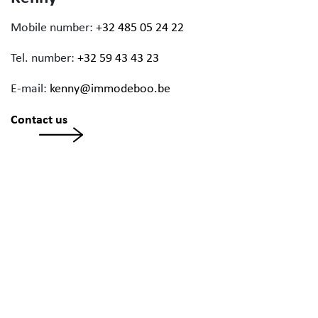
Mobile number:
+32 485 05 24 22
Tel. number:
+32 59 43 43 23
E-mail:
kenny@immodeboo.be
Contact us