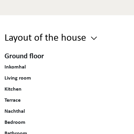
Layout of the house
Ground floor
Inkomhal
Living room
Kitchen
Terrace
Nachthal
Bedroom
Bathroom