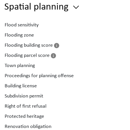
Spatial planning
Flood sensitivity
Flooding zone
Flooding building score
Flooding parcel score
Town planning
Proceedings for planning offense
Building license
Subdivision permit
Right of first refusal
Protected heritage
Renovation obligation