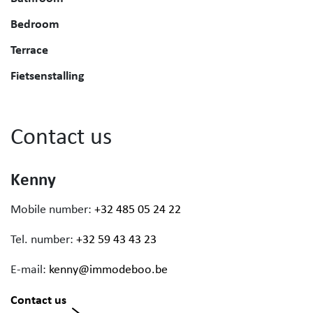
Bedroom
Terrace
Fietsenstalling
Contact us
Kenny
Mobile number:
+32 485 05 24 22
Tel. number:
+32 59 43 43 23
E-mail:
kenny@immodeboo.be
Contact us