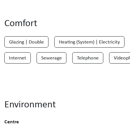
Comfort
Glazing | Double
Heating (System) | Electricity
Internet
Sewerage
Telephone
Videop
Environment
Centre