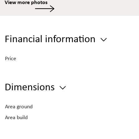
View more photos
Financial information
Price
Dimensions
Area ground
Area build