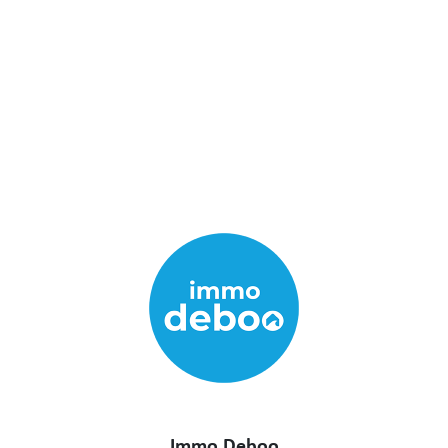
Immo Deboo