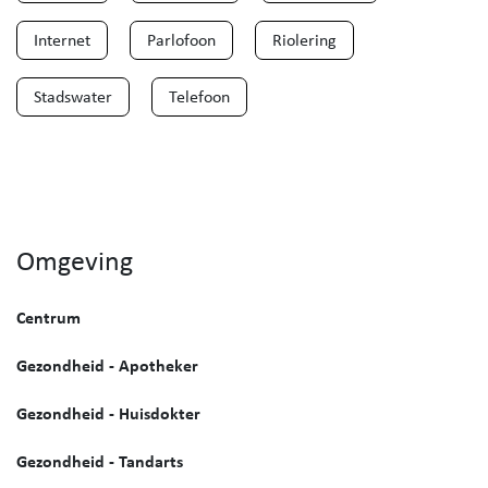
Internet
Parlofoon
Riolering
Stadswater
Telefoon
Omgeving
Centrum
Gezondheid - Apotheker
Gezondheid - Huisdokter
Gezondheid - Tandarts