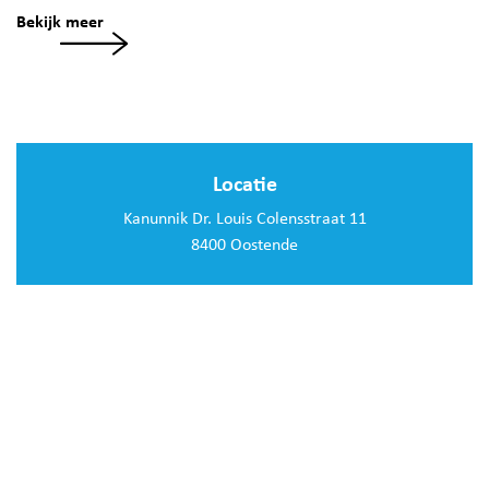
Bekijk meer
Locatie
Kanunnik Dr. Louis Colensstraat 11
8400 Oostende