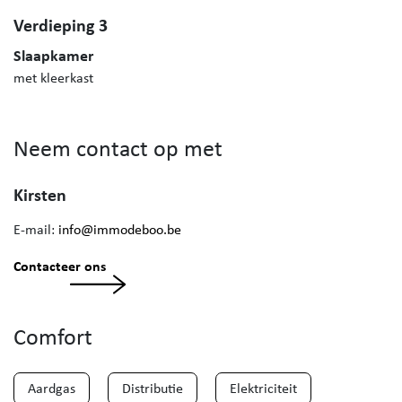
Verdieping 3
Slaapkamer
met kleerkast
Neem contact op met
Kirsten
E-mail:
info@immodeboo.be
Contacteer ons
Comfort
Aardgas
Distributie
Elektriciteit