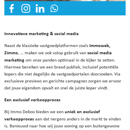
Innovatieve marketing & social media
Immoweb,
Naast de klassieke vastgoedplatformen zoals
Zimmo
social media
, … maken we ook volop gebruik van
marketing
om onze panden optimaal in de kijker te zetten.
Hiermee bereiken we een breed publiek, inclusief potentiële
kopers die niet dagelijks de vastgoedportalen doorzoeken. Via
exclusieve previews en gerichte campagnes zorgen we ervoor
dat jouw eigendom opvalt en snel de juiste koper vindt.
Een exclusief verkoopproces
uniek en exclusief
Bij Immo Deboo bieden we een
verkoopproces
aan dat nergens anders in de markt te vinden
is. Benieuwd naar hoe wij jouw woning op een buitengewone