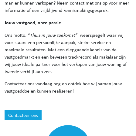
manier kunnen verkopen? Neem contact met ons op voor meer
informatie of een vrijblijvend kennismakingsgesprek.
Jouw vastgoed, onze passie
Ons motto,
“Thuis in jouw toekomst”
, weerspiegelt waar wij
voor staan: een persoonlijke aanpak, sterke service en
maximale resultaten. Met een diepgaande kennis van de
vastgoedmarkt en een bewezen trackrecord als makelaar zijn
wij jouw ideale partner voor het verkopen van jouw woning of
tweede verblijf aan zee.
Contacteer ons vandaag nog en ontdek hoe wij samen jouw
vastgoeddoelen kunnen realiseren!
Contacteer ons