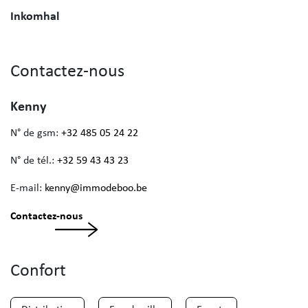
Inkomhal
Contactez-nous
Kenny
N° de gsm:
+32 485 05 24 22
N° de tél.:
+32 59 43 43 23
E-mail:
kenny@immodeboo.be
Contactez-nous
Confort