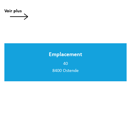
Voir plus
Emplacement
40
8400 Ostende