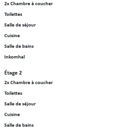
2x Chambre à coucher
Toilettes
Salle de séjour
Cuisine
Salle de bains
Inkomhal
Étage 2
2x Chambre à coucher
Toilettes
Salle de séjour
Cuisine
Salle de bains