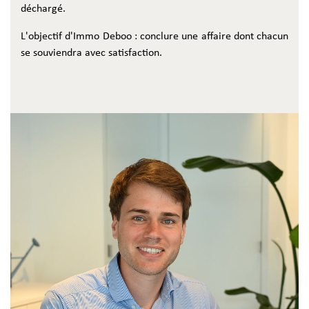
déchargé.
L'objectif d'Immo Deboo : conclure une affaire dont chacun
se souviendra avec satisfaction.