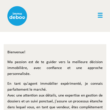
Togg
Bienvenue!
Ma passion est de te guider vers la meilleure décision
immobilière, avec confiance et une approche
personnalisée.
En tant qu'agent immobilier expérimenté, je connais
parfaitement le marché.
Avec une attention aux détails, une expertise en gestion de
dossiers et un suivi ponctuel, j'assure un processus étanche
dans lequel vous, en tant que vendeur, êtes complètement