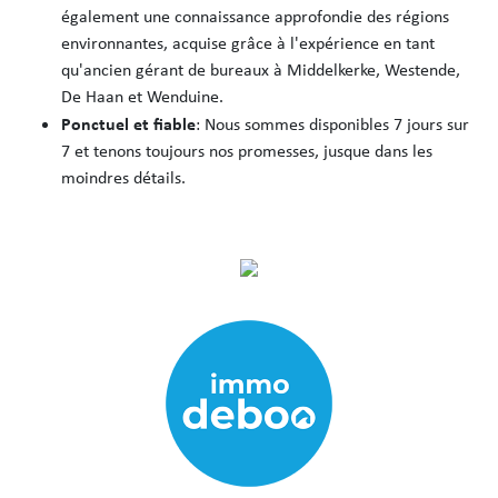
également une connaissance approfondie des régions
environnantes, acquise grâce à l'expérience en tant
qu'ancien gérant de bureaux à Middelkerke, Westende,
De Haan et Wenduine.
Ponctuel et fiable
: Nous sommes disponibles 7 jours sur
7 et tenons toujours nos promesses, jusque dans les
moindres détails.