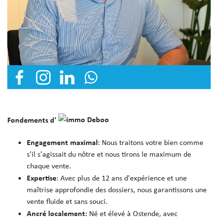
Fondements d'
Engagement maximal
: Nous traitons votre bien comme
s'il s'agissait du nôtre et nous tirons le maximum de
chaque vente.
Expertise
: Avec plus de 12 ans d'expérience et une
maîtrise approfondie des dossiers, nous garantissons une
vente fluide et sans souci.
Ancré localement:
Né et élevé à Ostende, avec