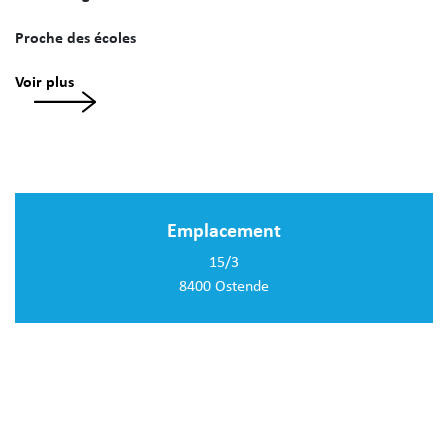
Proche des écoles
Voir plus
Emplacement
15/3
8400 Ostende