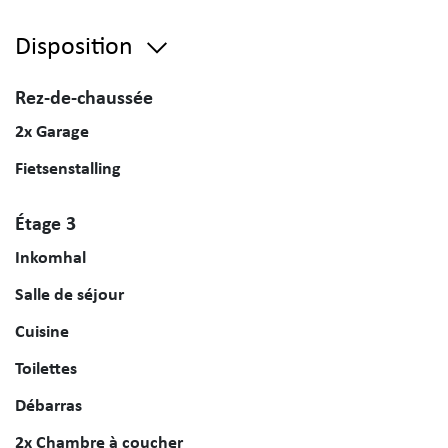
Disposition
Rez-de-chaussée
2x Garage
Fietsenstalling
Étage 3
Inkomhal
Salle de séjour
Cuisine
Toilettes
Débarras
2x Chambre à coucher