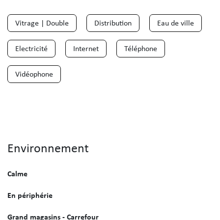
Vitrage | Double
Distribution
Eau de ville
Electricité
Internet
Téléphone
Vidéophone
Environnement
Calme
En périphérie
Grand magasins - Carrefour