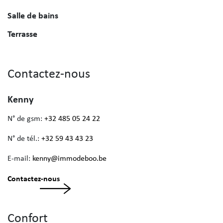
Salle de bains
Terrasse
Contactez-nous
Kenny
N° de gsm:
+32 485 05 24 22
N° de tél.:
+32 59 43 43 23
E-mail:
kenny@immodeboo.be
Contactez-nous
Confort