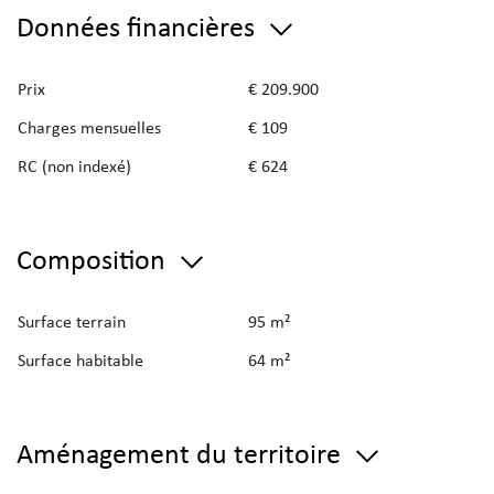
Données financières
Prix
€ 209.900
Charges mensuelles
€ 109
RC (non indexé)
€ 624
Composition
Surface terrain
95 m²
Surface habitable
64 m²
Aménagement du territoire