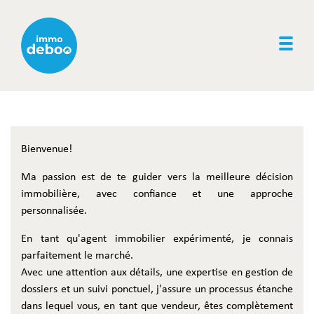
Togg
Bienvenue!
Ma passion est de te guider vers la meilleure décision
immobilière, avec confiance et une approche
personnalisée.
En tant qu'agent immobilier expérimenté, je connais
parfaitement le marché.
Avec une attention aux détails, une expertise en gestion de
dossiers et un suivi ponctuel, j'assure un processus étanche
dans lequel vous, en tant que vendeur, êtes complètement