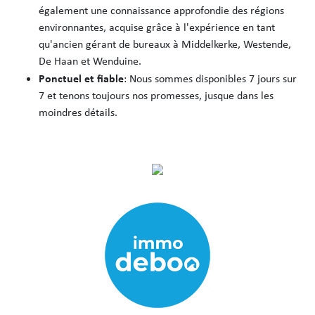
également une connaissance approfondie des régions
environnantes, acquise grâce à l'expérience en tant
qu'ancien gérant de bureaux à Middelkerke, Westende,
De Haan et Wenduine.
Ponctuel et fiable
: Nous sommes disponibles 7 jours sur
7 et tenons toujours nos promesses, jusque dans les
moindres détails.