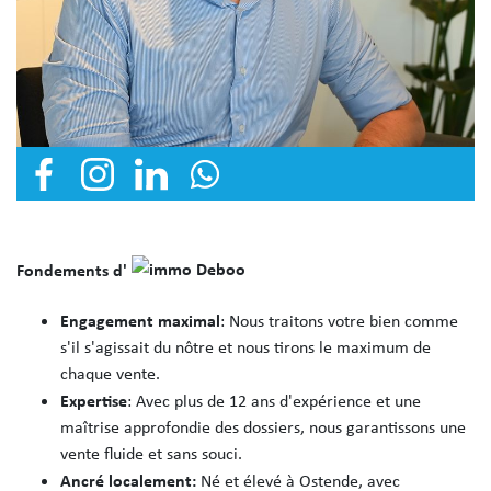
Fondements d'
Engagement maximal
: Nous traitons votre bien comme
s'il s'agissait du nôtre et nous tirons le maximum de
chaque vente.
Expertise
: Avec plus de 12 ans d'expérience et une
maîtrise approfondie des dossiers, nous garantissons une
vente fluide et sans souci.
Ancré localement:
Né et élevé à Ostende, avec