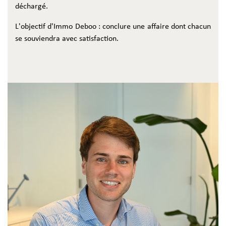
déchargé.
L'objectif d'Immo Deboo : conclure une affaire dont chacun
se souviendra avec satisfaction.