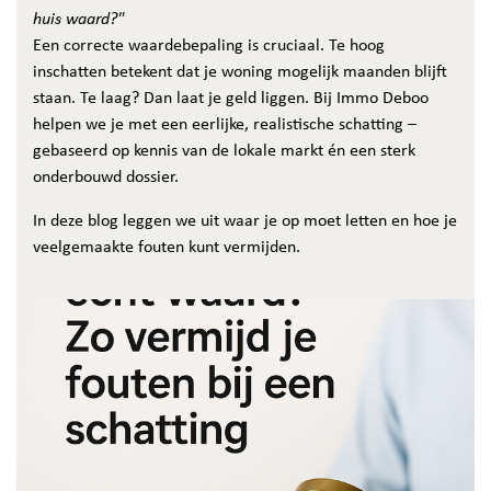
huis waard?"
Een correcte waardebepaling is cruciaal. Te hoog
inschatten betekent dat je woning mogelijk maanden blijft
staan. Te laag? Dan laat je geld liggen. Bij Immo Deboo
helpen we je met een eerlijke, realistische schatting –
gebaseerd op kennis van de lokale markt én een sterk
onderbouwd dossier.
In deze blog leggen we uit waar je op moet letten en hoe je
veelgemaakte fouten kunt vermijden.