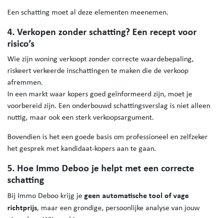
Een schatting moet al deze elementen meenemen.
4. Verkopen zonder schatting? Een recept voor
risico’s
Wie zijn woning verkoopt zonder correcte waardebepaling,
riskeert verkeerde inschattingen te maken die de verkoop
afremmen.
In een markt waar kopers goed geïnformeerd zijn, moet je
voorbereid zijn. Een onderbouwd schattingsverslag is niet alleen
nuttig, maar ook een sterk verkoopsargument.
Bovendien is het een goede basis om professioneel en zelfzeker
het gesprek met kandidaat-kopers aan te gaan.
5. Hoe Immo Deboo je helpt met een correcte
schatting
geen automatische tool of vage
Bij Immo Deboo krijg je
richtprijs
, maar een grondige, persoonlijke analyse van jouw