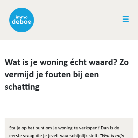
Togg
Wat is je woning écht waard? Zo
vermijd je fouten bij een
schatting
Sta je op het punt om je woning te verkopen? Dan is de
eerste vraag die je jezelf waarschijnlijk stelt:
"Wat is mijn