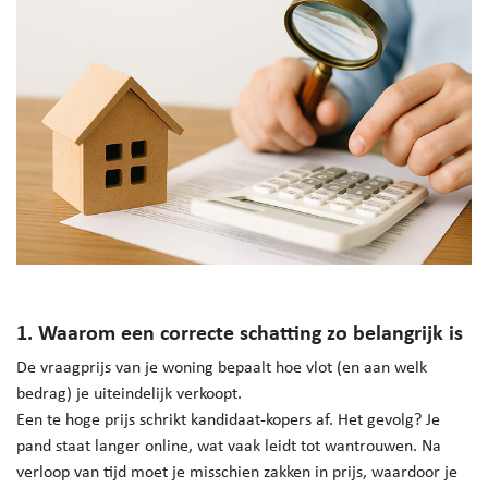
1. Waarom een correcte schatting zo belangrijk is
De vraagprijs van je woning bepaalt hoe vlot (en aan welk
bedrag) je uiteindelijk verkoopt.
Een te hoge prijs schrikt kandidaat-kopers af. Het gevolg? Je
pand staat langer online, wat vaak leidt tot wantrouwen. Na
verloop van tijd moet je misschien zakken in prijs, waardoor je