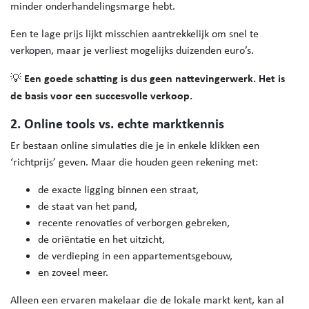
minder onderhandelingsmarge hebt.
Een te lage prijs lijkt misschien aantrekkelijk om snel te
verkopen, maar je verliest mogelijks duizenden euro’s.
Een goede schatting is dus geen nattevingerwerk. Het is
💡
de basis voor een succesvolle verkoop.
2. Online tools vs. echte marktkennis
Er bestaan online simulaties die je in enkele klikken een
‘richtprijs’ geven. Maar die houden geen rekening met:
de exacte ligging binnen een straat,
de staat van het pand,
recente renovaties of verborgen gebreken,
de oriëntatie en het uitzicht,
de verdieping in een appartementsgebouw,
en zoveel meer.
Alleen een ervaren makelaar die de lokale markt kent, kan al