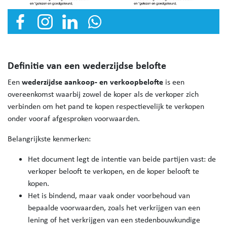
Definitie van een wederzijdse belofte
wederzijdse aankoop- en verkoopbelofte
Een
is een
overeenkomst waarbij zowel de koper als de verkoper zich
verbinden om het pand te kopen respectievelijk te verkopen
onder vooraf afgesproken voorwaarden.
Belangrijkste kenmerken:
Het document legt de intentie van beide partijen vast: de
verkoper belooft te verkopen, en de koper belooft te
kopen.
Het is bindend, maar vaak onder voorbehoud van
bepaalde voorwaarden, zoals het verkrijgen van een
lening of het verkrijgen van een stedenbouwkundige