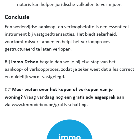
notaris kan helpen juridische valkuilen te vermijden.
Conclusie
Een wederzijdse aankoop- en verkoopbelofte is een essentieel
instrument bij vastgoedtransacties. Het biedt zekerheid,
voorkomt misverstanden en helpt het verkoopproces
gestructureerd te laten verlopen.
Immo Deboo
Bij
begeleiden we je bij elke stap van het
aankoop- of verkoopproces, zodat je zeker weet dat alles correct
en duidelijk wordt vastgelegd.
Meer weten over het kopen of verkopen van je
👉
woning?
gratis adviesgesprek
Vraag vandaag nog een
aan
via www.immodeboo.be/gratis-schatting.