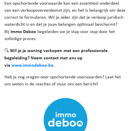
Een opschortende voorwaarde kan een essentieel onderdeel
van een verkoopovereenkomst zijn, en het is belangrijk om deze
correct te formuleren. Wil je zeker zijn dat je verkoop juridisch
waterdicht is en dat je jouw belangen optimaal beschermt?
Immo Deboo
Bij
begeleiden we je stap voor stap door het
volledige proces.
Wil je je woning verkopen met een professionele
🔍
begeleiding? Neem contact met ons op
via
www.immodeboo.be
.
Heb je nog vragen over opschortende voorwaarden? Laat het
ons weten in de reacties of stuur ons een bericht!