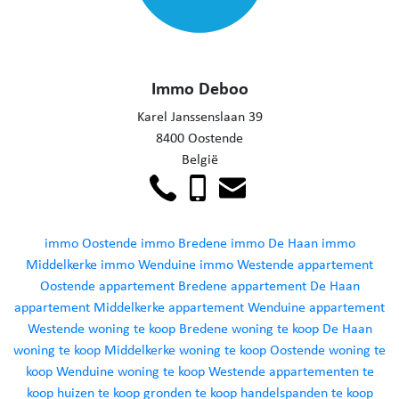
Immo Deboo
Karel Janssenslaan 39
8400 Oostende
België
immo Oostende
immo Bredene
immo De Haan
immo
Middelkerke
immo Wenduine
immo Westende
appartement
Oostende
appartement Bredene
appartement De Haan
appartement Middelkerke
appartement Wenduine
appartement
Westende
woning te koop Bredene
woning te koop De Haan
woning te koop Middelkerke
woning te koop Oostende
woning te
koop Wenduine
woning te koop Westende
appartementen te
koop
huizen te koop
gronden te koop
handelspanden te koop