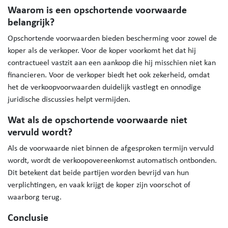
Waarom is een opschortende voorwaarde
belangrijk?
Opschortende voorwaarden bieden bescherming voor zowel de
koper als de verkoper. Voor de koper voorkomt het dat hij
contractueel vastzit aan een aankoop die hij misschien niet kan
financieren. Voor de verkoper biedt het ook zekerheid, omdat
het de verkoopvoorwaarden duidelijk vastlegt en onnodige
juridische discussies helpt vermijden.
Wat als de opschortende voorwaarde niet
vervuld wordt?
Als de voorwaarde niet binnen de afgesproken termijn vervuld
wordt, wordt de verkoopovereenkomst automatisch ontbonden.
Dit betekent dat beide partijen worden bevrijd van hun
verplichtingen, en vaak krijgt de koper zijn voorschot of
waarborg terug.
Conclusie