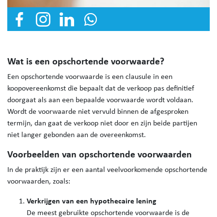
Wat is een opschortende voorwaarde?
Een opschortende voorwaarde is een clausule in een
koopovereenkomst die bepaalt dat de verkoop pas definitief
doorgaat als aan een bepaalde voorwaarde wordt voldaan.
Wordt de voorwaarde niet vervuld binnen de afgesproken
termijn, dan gaat de verkoop niet door en zijn beide partijen
niet langer gebonden aan de overeenkomst.
Voorbeelden van opschortende voorwaarden
In de praktijk zijn er een aantal veelvoorkomende opschortende
voorwaarden, zoals:
Verkrijgen van een hypothecaire lening
De meest gebruikte opschortende voorwaarde is de