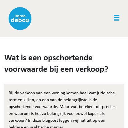
Togg
Wat is een opschortende
voorwaarde bij een verkoop?
Bij de verkoop van een woning komen heel wat juridische
termen kijken, en een van de belangrijkste is de
opschortende voorwaarde. Maar wat betekent dit precies
en waarom is het zo belangrijk voor zowel koper als
verkoper? In deze blogpost leggen wij het uit op een
heldere en praktische manier.