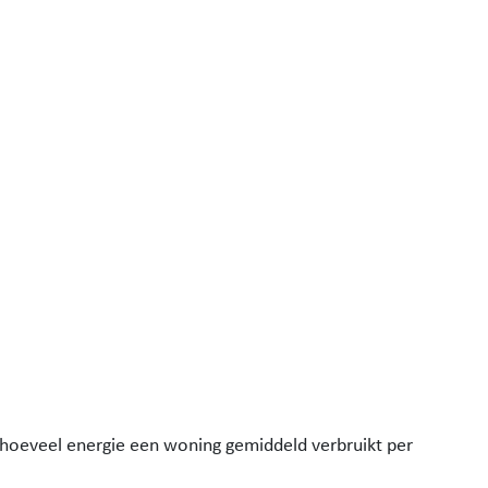
t hoeveel energie een woning gemiddeld verbruikt per