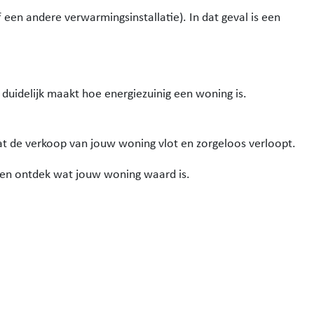
 een andere verwarmingsinstallatie). In dat geval is een
t duidelijk maakt hoe energiezuinig een woning is.
at de verkoop van jouw woning vlot en zorgeloos verloopt.
en ontdek wat jouw woning waard is.