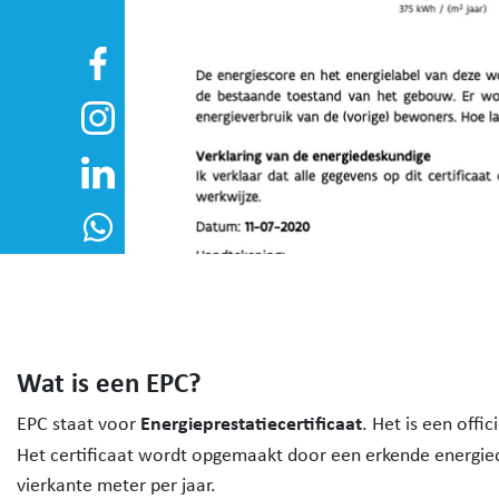
Wat is een EPC?
Energieprestatiecertificaat
EPC staat voor
. Het is een off
Het certificaat wordt opgemaakt door een erkende energi
vierkante meter per jaar.