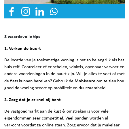
8 waardevolle tips
1. Verken de buurt
De locatie van je toekomstige woning is net zo belangrijk als het
huis zelf. Controleer of er scholen, winkels, openbaar vervoer en
andere voorzieningen in de buurt zijn. Wil je alles te voet of met
Mobiscore
de fiets kunnen bereiken? Gebruik de
om te zien hoe
goed de woning scoort op mobiliteit en duurzaamheid.
2. Zorg dat je er snel bij bent
De vastgoedmarkt aan de kust & omstreken is voor vele
eigendommen zeer competitief. Veel panden worden al
verkocht voordat ze online staan. Zorg ervoor dat je makelaar