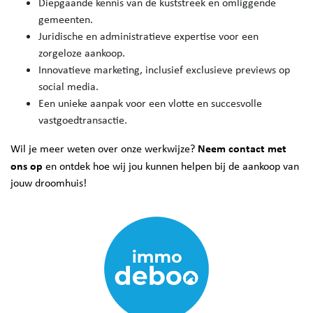
Diepgaande kennis van de kuststreek en omliggende
gemeenten.
Juridische en administratieve expertise voor een
zorgeloze aankoop.
Innovatieve marketing, inclusief exclusieve previews op
social media.
Een unieke aanpak voor een vlotte en succesvolle
vastgoedtransactie.
Neem contact met
Wil je meer weten over onze werkwijze?
ons op
en ontdek hoe wij jou kunnen helpen bij de aankoop van
jouw droomhuis!