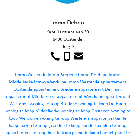
Immo Deboo
Karel Janssenslaan 39
8400 Oostende
België
immo Oostende
immo Bredene
immo De Haan
immo
Middelkerke
immo Wenduine
immo Westende
appartement
Oostende
appartement Bredene
appartement De Haan
appartement Middelkerke
appartement Wenduine
appartement
Westende
woning te koop Bredene
woning te koop De Haan
woning te koop Middelkerke
woning te koop Oostende
woning te
koop Wenduine
woning te koop Westende
appartementen te
koop
huizen te koop
gronden te koop
handelspanden te koop
appartement te koop
huis te koop
grond te koop
handelspand te