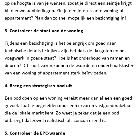
op de hoogte is van je wensen, zodat je direct een seintje krijgt
bij nieuwe aanbiedingen. Zie je een interessante woning of
appartement? Plan dan zo snel mogelijk een bezichtiging in!
3. Controleer de staat van de woning
Tijdens een bezichtiging is het belangrijk om goed naar
technische details te kijken. Zijn het dak, de dakgoten en het
voegwerk in goede staat? Hoe is het onderhoud van ramen en
deuren? Dit soort zaken kunnen de waarde en onderhoudskosten
van een woning of appartement sterk beïnvloeden.
4. Breng een strategisch bod uit
Een bod doen op een woning vereist meer dan alleen een goed
gevoel. Laat je begeleiden door een ervaren vastgoedmakelaar
die de lokale markt kent. Zo weet je zeker dat je een bod
uitbrengt dat zowel realistisch als concurrerend is.
5. Controleer de EPC-waarde