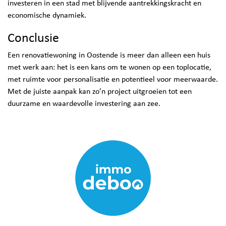
investeren in een stad met blijvende aantrekkingskracht en
economische dynamiek.
Conclusie
Een renovatiewoning in Oostende is meer dan alleen een huis
met werk aan: het is een kans om te wonen op een toplocatie,
met ruimte voor personalisatie en potentieel voor meerwaarde.
Met de juiste aanpak kan zo’n project uitgroeien tot een
duurzame en waardevolle investering aan zee.