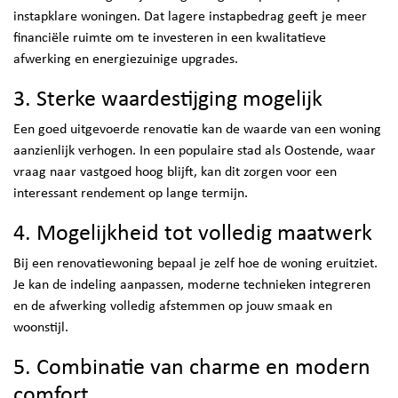
instapklare woningen. Dat lagere instapbedrag geeft je meer
financiële ruimte om te investeren in een kwalitatieve
afwerking en energiezuinige upgrades.
3. Sterke waardestijging mogelijk
Een goed uitgevoerde renovatie kan de waarde van een woning
aanzienlijk verhogen. In een populaire stad als Oostende, waar
vraag naar vastgoed hoog blijft, kan dit zorgen voor een
interessant rendement op lange termijn.
4. Mogelijkheid tot volledig maatwerk
Bij een renovatiewoning bepaal je zelf hoe de woning eruitziet.
Je kan de indeling aanpassen, moderne technieken integreren
en de afwerking volledig afstemmen op jouw smaak en
woonstijl.
5. Combinatie van charme en modern
comfort