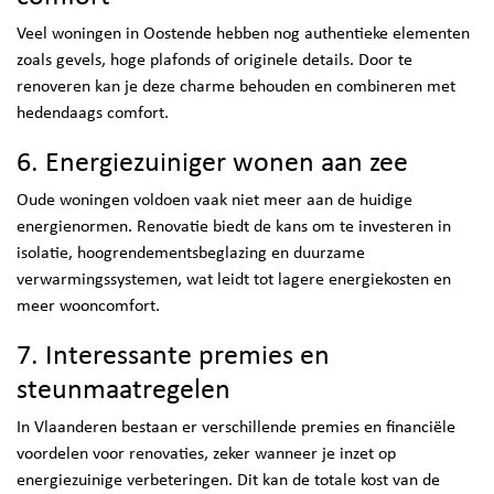
Veel woningen in Oostende hebben nog authentieke elementen
zoals gevels, hoge plafonds of originele details. Door te
renoveren kan je deze charme behouden en combineren met
hedendaags comfort.
6. Energiezuiniger wonen aan zee
Oude woningen voldoen vaak niet meer aan de huidige
energienormen. Renovatie biedt de kans om te investeren in
isolatie, hoogrendementsbeglazing en duurzame
verwarmingssystemen, wat leidt tot lagere energiekosten en
meer wooncomfort.
7. Interessante premies en
steunmaatregelen
In Vlaanderen bestaan er verschillende premies en financiële
voordelen voor renovaties, zeker wanneer je inzet op
energiezuinige verbeteringen. Dit kan de totale kost van de