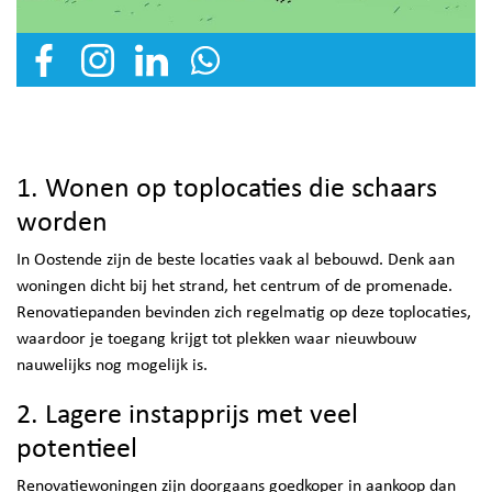
1. Wonen op toplocaties die schaars
worden
In Oostende zijn de beste locaties vaak al bebouwd. Denk aan
woningen dicht bij het strand, het centrum of de promenade.
Renovatiepanden bevinden zich regelmatig op deze toplocaties,
waardoor je toegang krijgt tot plekken waar nieuwbouw
nauwelijks nog mogelijk is.
2. Lagere instapprijs met veel
potentieel
Renovatiewoningen zijn doorgaans goedkoper in aankoop dan