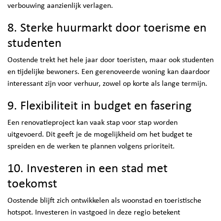
verbouwing aanzienlijk verlagen.
8. Sterke huurmarkt door toerisme en
studenten
Oostende trekt het hele jaar door toeristen, maar ook studenten
en tijdelijke bewoners. Een gerenoveerde woning kan daardoor
interessant zijn voor verhuur, zowel op korte als lange termijn.
9. Flexibiliteit in budget en fasering
Een renovatieproject kan vaak stap voor stap worden
uitgevoerd. Dit geeft je de mogelijkheid om het budget te
spreiden en de werken te plannen volgens prioriteit.
10. Investeren in een stad met
toekomst
Oostende blijft zich ontwikkelen als woonstad en toeristische
hotspot. Investeren in vastgoed in deze regio betekent