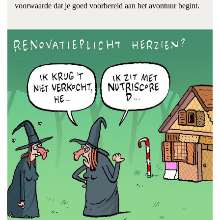
voorwaarde dat je goed voorbereid aan het avontuur begint.