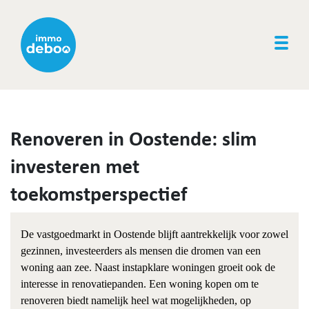
Togg
Renoveren in Oostende: slim
investeren met
toekomstperspectief
De vastgoedmarkt in Oostende blijft aantrekkelijk voor zowel
gezinnen, investeerders als mensen die dromen van een
woning aan zee. Naast instapklare woningen groeit ook de
interesse in renovatiepanden. Een woning kopen om te
renoveren biedt namelijk heel wat mogelijkheden, op