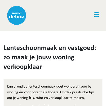
Togg
Lenteschoonmaak en vastgoed:
zo maak je jouw woning
verkoopklaar
Een grondige lenteschoonmaak doet wonderen voor je
woning én voor potentiële kopers. Ontdek praktische tips
om je woning fris, ruim en verkoopklaar te maken.