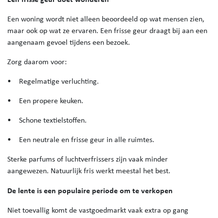
Een woning wordt niet alleen beoordeeld op wat mensen zien,
maar ook op wat ze ervaren. Een frisse geur draagt bij aan een
aangenaam gevoel tijdens een bezoek.
Zorg daarom voor:
• Regelmatige verluchting.
• Een propere keuken.
• Schone textielstoffen.
• Een neutrale en frisse geur in alle ruimtes.
Sterke parfums of luchtverfrissers zijn vaak minder
aangewezen. Natuurlijk fris werkt meestal het best.
De lente is een populaire periode om te verkopen
Niet toevallig komt de vastgoedmarkt vaak extra op gang