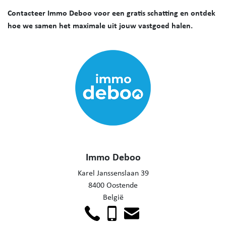
Contacteer Immo Deboo voor een gratis schatting en ontdek
hoe we samen het maximale uit jouw vastgoed halen.
Immo Deboo
Karel Janssenslaan 39
8400 Oostende
België