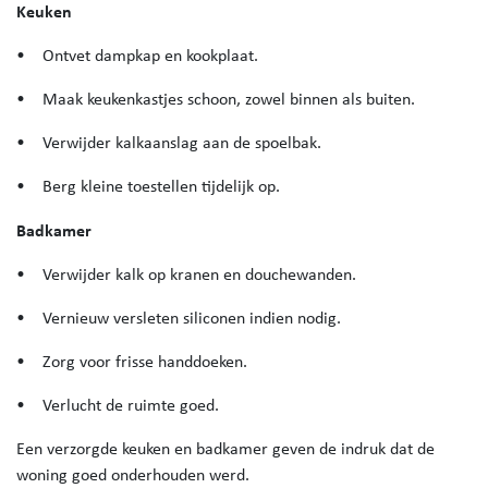
Keuken
• Ontvet dampkap en kookplaat.
• Maak keukenkastjes schoon, zowel binnen als buiten.
• Verwijder kalkaanslag aan de spoelbak.
• Berg kleine toestellen tijdelijk op.
Badkamer
• Verwijder kalk op kranen en douchewanden.
• Vernieuw versleten siliconen indien nodig.
• Zorg voor frisse handdoeken.
• Verlucht de ruimte goed.
Een verzorgde keuken en badkamer geven de indruk dat de
woning goed onderhouden werd.