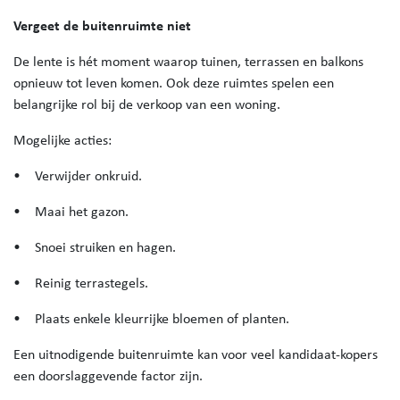
Vergeet de buitenruimte niet
De lente is hét moment waarop tuinen, terrassen en balkons
opnieuw tot leven komen. Ook deze ruimtes spelen een
belangrijke rol bij de verkoop van een woning.
Mogelijke acties:
• Verwijder onkruid.
• Maai het gazon.
• Snoei struiken en hagen.
• Reinig terrastegels.
• Plaats enkele kleurrijke bloemen of planten.
Een uitnodigende buitenruimte kan voor veel kandidaat-kopers
een doorslaggevende factor zijn.