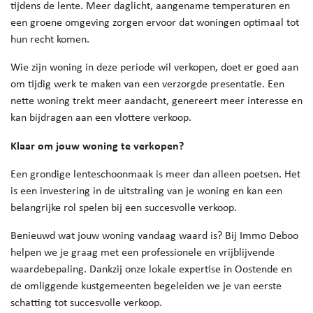
tijdens de lente. Meer daglicht, aangename temperaturen en
een groene omgeving zorgen ervoor dat woningen optimaal tot
hun recht komen.
Wie zijn woning in deze periode wil verkopen, doet er goed aan
om tijdig werk te maken van een verzorgde presentatie. Een
nette woning trekt meer aandacht, genereert meer interesse en
kan bijdragen aan een vlottere verkoop.
Klaar om jouw woning te verkopen?
Een grondige lenteschoonmaak is meer dan alleen poetsen. Het
is een investering in de uitstraling van je woning en kan een
belangrijke rol spelen bij een succesvolle verkoop.
Benieuwd wat jouw woning vandaag waard is? Bij Immo Deboo
helpen we je graag met een professionele en vrijblijvende
waardebepaling. Dankzij onze lokale expertise in Oostende en
de omliggende kustgemeenten begeleiden we je van eerste
schatting tot succesvolle verkoop.