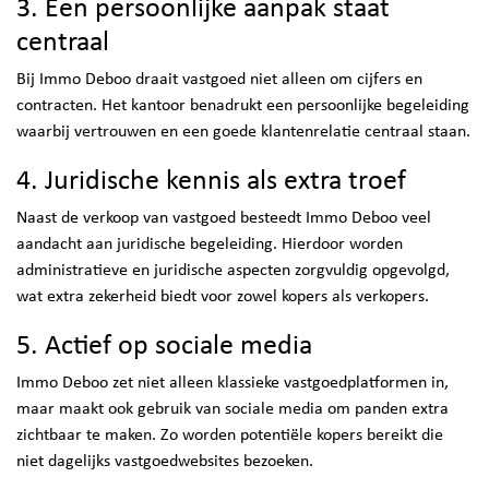
3. Een persoonlijke aanpak staat
centraal
Bij Immo Deboo draait vastgoed niet alleen om cijfers en
contracten. Het kantoor benadrukt een persoonlijke begeleiding
waarbij vertrouwen en een goede klantenrelatie centraal staan.
4. Juridische kennis als extra troef
Naast de verkoop van vastgoed besteedt Immo Deboo veel
aandacht aan juridische begeleiding. Hierdoor worden
administratieve en juridische aspecten zorgvuldig opgevolgd,
wat extra zekerheid biedt voor zowel kopers als verkopers.
5. Actief op sociale media
Immo Deboo zet niet alleen klassieke vastgoedplatformen in,
maar maakt ook gebruik van sociale media om panden extra
zichtbaar te maken. Zo worden potentiële kopers bereikt die
niet dagelijks vastgoedwebsites bezoeken.