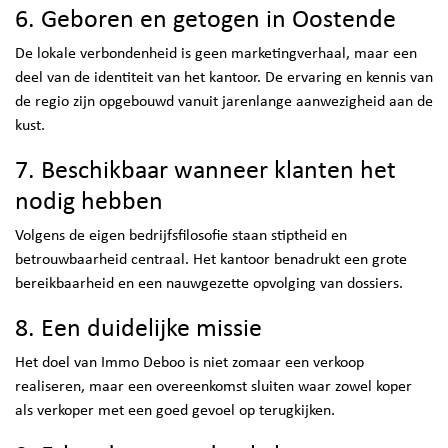
6. Geboren en getogen in Oostende
De lokale verbondenheid is geen marketingverhaal, maar een
deel van de identiteit van het kantoor. De ervaring en kennis van
de regio zijn opgebouwd vanuit jarenlange aanwezigheid aan de
kust.
7. Beschikbaar wanneer klanten het
nodig hebben
Volgens de eigen bedrijfsfilosofie staan stiptheid en
betrouwbaarheid centraal. Het kantoor benadrukt een grote
bereikbaarheid en een nauwgezette opvolging van dossiers.
8. Een duidelijke missie
Het doel van Immo Deboo is niet zomaar een verkoop
realiseren, maar een overeenkomst sluiten waar zowel koper
als verkoper met een goed gevoel op terugkijken.