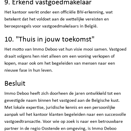
9. Erkend vastgoedmakelaar
Het kantoor werkt onder een officiële BIV-erkenning, wat
betekent dat het voldoet aan de wettelijke vereisten en
beroepsregels voor vastgoedmakelaars in België.
10. "Thuis in jouw toekomst"
Het motto van Immo Deboo vat hun visie mooi samen. Vastgoed
draait volgens hen niet alleen om een woning verkopen of
kopen, maar ook om het begeleiden van mensen naar een
nieuwe fase in hun leven.
Besluit
Immo Deboo heeft zich doorheen de jaren ontwikkeld tot een
gevestigde naam binnen het vastgoed aan de Belgische kust.
Met lokale expertise, juridische kennis en een persoonlijke
aanpak wil het kantoor klanten begeleiden naar een succesvolle
vastgoedtransactie. Voor wie op zoek is naar een betrouwbare
partner in de regio Oostende en omgeving, is Immo Deboo