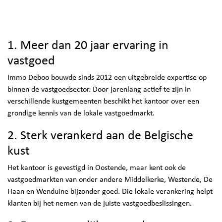
1. Meer dan 20 jaar ervaring in
vastgoed
Immo Deboo bouwde sinds 2012 een uitgebreide expertise op
binnen de vastgoedsector. Door jarenlang actief te zijn in
verschillende kustgemeenten beschikt het kantoor over een
grondige kennis van de lokale vastgoedmarkt.
2. Sterk verankerd aan de Belgische
kust
Het kantoor is gevestigd in Oostende, maar kent ook de
vastgoedmarkten van onder andere Middelkerke, Westende, De
Haan en Wenduine bijzonder goed. Die lokale verankering helpt
klanten bij het nemen van de juiste vastgoedbeslissingen.