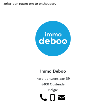
zeker een naam om te onthouden.
Immo Deboo
Karel Janssenslaan 39
8400 Oostende
België