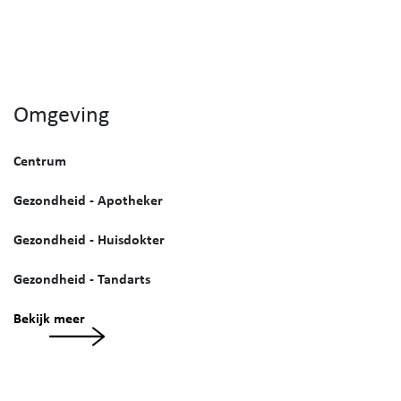
Omgeving
Centrum
Gezondheid - Apotheker
Gezondheid - Huisdokter
Gezondheid - Tandarts
Bekijk meer