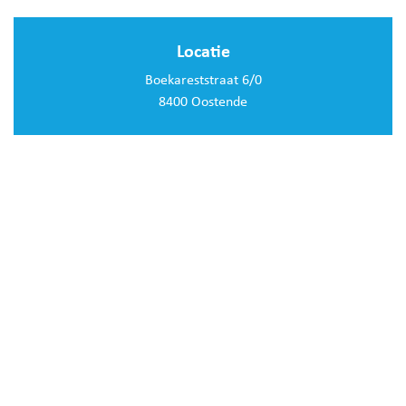
Locatie
Boekareststraat 6/0
8400 Oostende