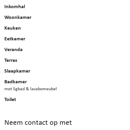
Inkomhal
Woonkamer
Keuken
Eetkamer
Veranda
Terras
Slaapkamer
Badkamer
met ligbad & lavabomeubel
Toilet
Neem contact op met