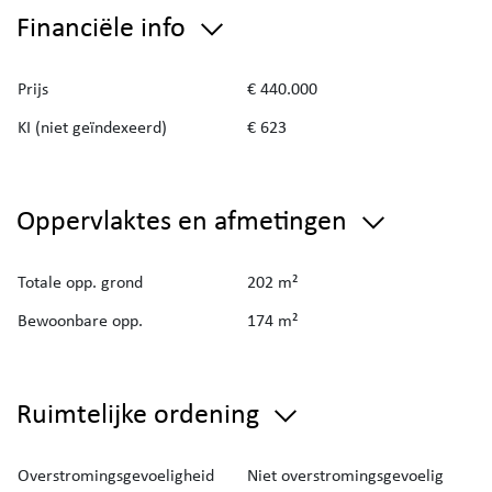
Financiële info
Prijs
€ 440.000
KI (niet geïndexeerd)
€ 623
Oppervlaktes en afmetingen
Totale opp. grond
202 m²
Bewoonbare opp.
174 m²
Ruimtelijke ordening
Overstromingsgevoeligheid
Niet overstromingsgevoelig