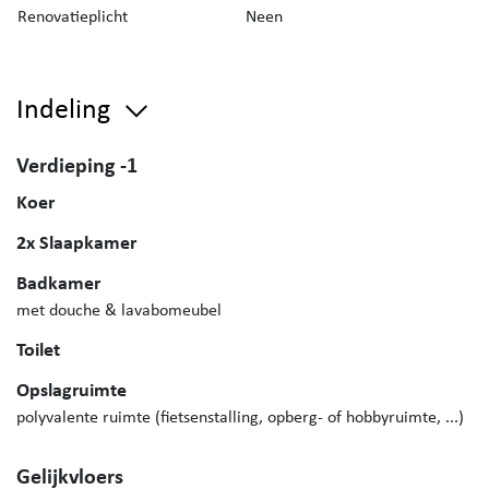
Renovatieplicht
Neen
Indeling
Verdieping -1
Koer
2x Slaapkamer
Badkamer
met douche & lavabomeubel
Toilet
Opslagruimte
polyvalente ruimte (fietsenstalling, opberg- of hobbyruimte, ...)
Gelijkvloers