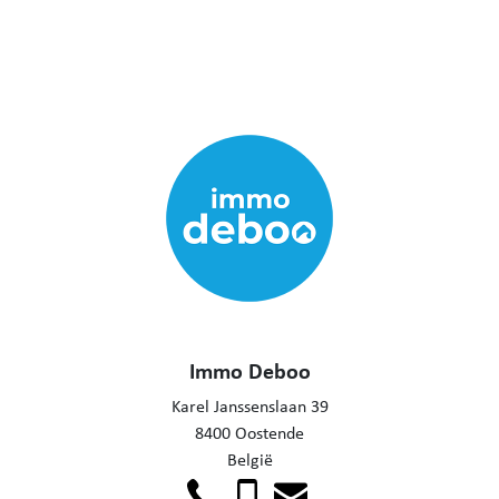
Immo Deboo
Karel Janssenslaan 39
8400 Oostende
België