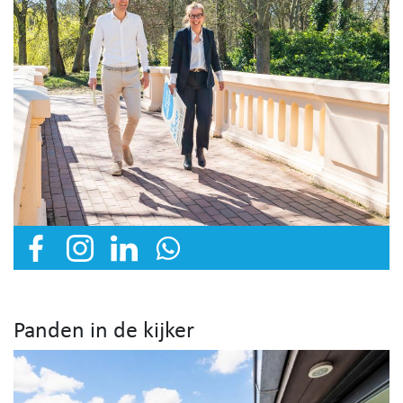
Panden in de kijker