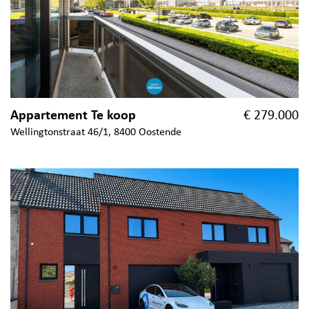
Appartement Te koop
€ 279.000
Wellingtonstraat 46/1, 8400 Oostende