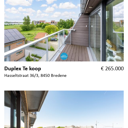
Duplex Te koop
€ 265.000
Hasseltstraat 36/3, 8450 Bredene