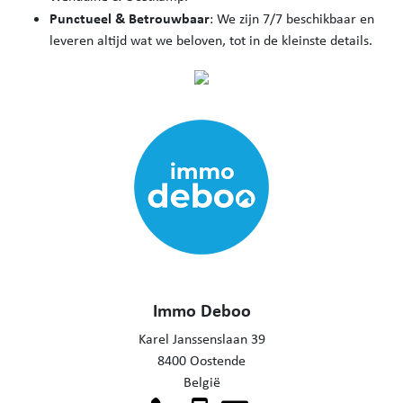
Punctueel & Betrouwbaar
: We zijn 7/7 beschikbaar en
leveren altijd wat we beloven, tot in de kleinste details.
Immo Deboo
Karel Janssenslaan 39
8400 Oostende
België