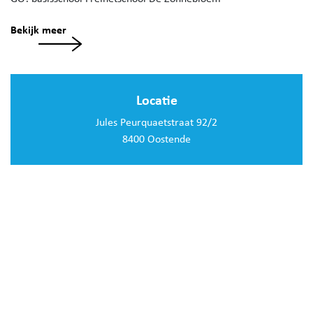
Bekijk meer
Locatie
Jules Peurquaetstraat 92/2
8400 Oostende