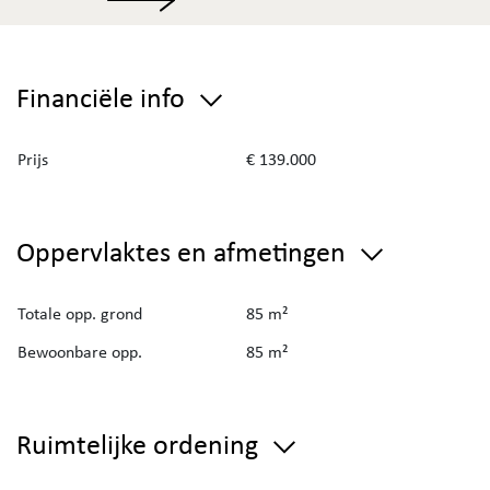
Financiële info
Prijs
€ 139.000
Oppervlaktes en afmetingen
Totale opp. grond
85 m²
Bewoonbare opp.
85 m²
Ruimtelijke ordening