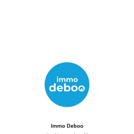
Immo Deboo