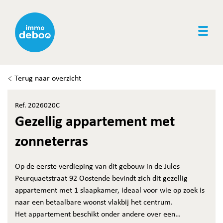
Togg
Terug naar overzicht
Ref. 2026020C
Gezellig appartement met
zonneterras
Op de eerste verdieping van dit gebouw in de Jules
Peurquaetstraat 92 Oostende bevindt zich dit gezellig
appartement met 1 slaapkamer, ideaal voor wie op zoek is
naar een betaalbare woonst vlakbij het centrum.
Het appartement beschikt onder andere over een