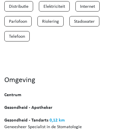
Distributie
Elektriciteit
Internet
Parlofoon
Riolering
Stadswater
Telefoon
Omgeving
Centrum
Gezondheid - Apotheker
Gezondheid - Tandarts
0,12 km
Geneesheer Specialist in de Stomatologie