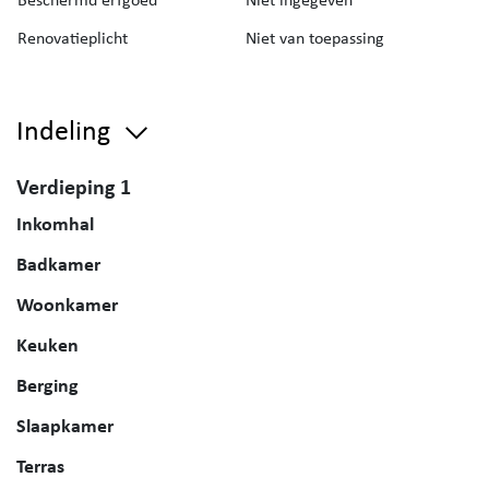
Renovatieplicht
Niet van toepassing
Indeling
Verdieping 1
Inkomhal
Badkamer
Woonkamer
Keuken
Berging
Slaapkamer
Terras