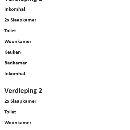
Inkomhal
2x Slaapkamer
Toilet
Woonkamer
Keuken
Badkamer
Inkomhal
Verdieping 2
2x Slaapkamer
Toilet
Woonkamer