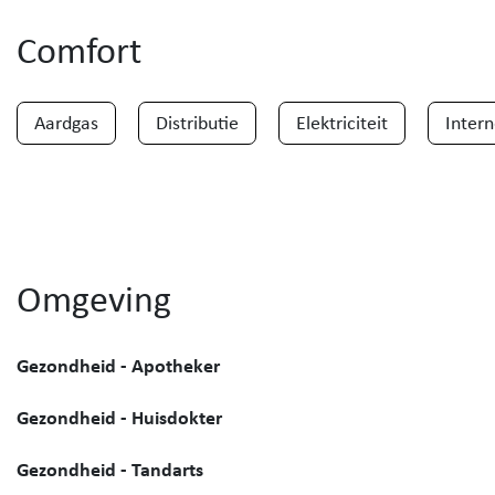
Comfort
Aardgas
Distributie
Elektriciteit
Intern
Omgeving
Gezondheid - Apotheker
Gezondheid - Huisdokter
Gezondheid - Tandarts