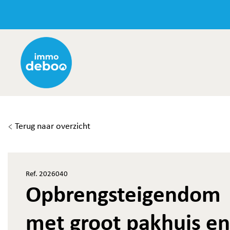
Terug naar overzicht
Ref. 2026040
Opbrengsteigendom
met groot pakhuis en