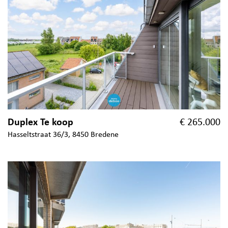
Duplex Te koop
€ 265.000
Hasseltstraat 36/3, 8450 Bredene