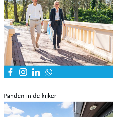
Panden in de kijker