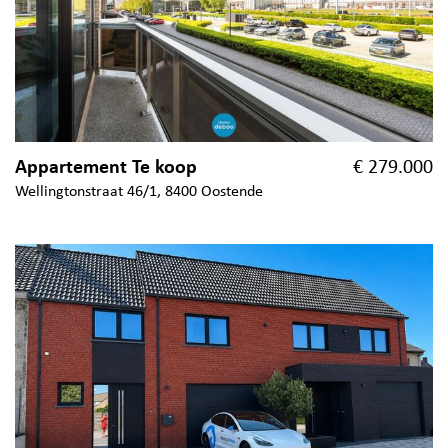
Appartement Te koop
€ 279.000
Wellingtonstraat 46/1, 8400 Oostende