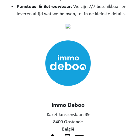
Punctueel & Betrouwbaar
: We zijn 7/7 beschikbaar en
leveren altijd wat we beloven, tot in de kleinste details.
Immo Deboo
Karel Janssenslaan 39
8400 Oostende
België