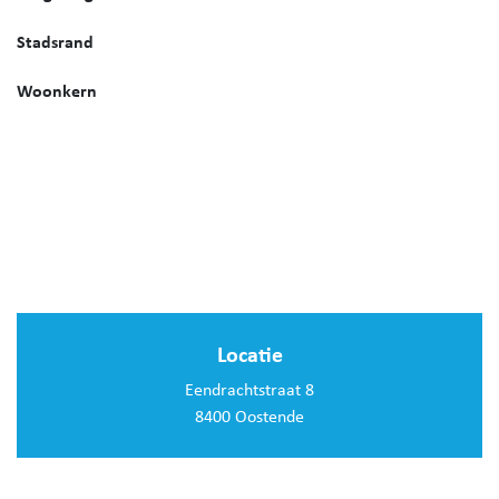
Stadsrand
Woonkern
Locatie
Eendrachtstraat 8
8400 Oostende