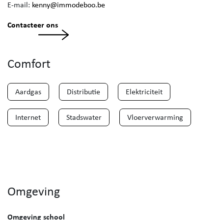
E-mail:
kenny@immodeboo.be
Contacteer ons
Comfort
Aardgas
Distributie
Elektriciteit
Internet
Stadswater
Vloerverwarming
Omgeving
Omgeving school