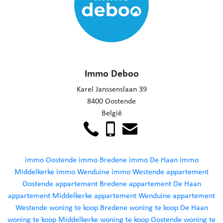
Immo Deboo
Karel Janssenslaan 39
8400 Oostende
België
immo Oostende
immo Bredene
immo De Haan
immo
Middelkerke
immo Wenduine
immo Westende
appartement
Oostende
appartement Bredene
appartement De Haan
appartement Middelkerke
appartement Wenduine
appartement
Westende
woning te koop Bredene
woning te koop De Haan
woning te koop Middelkerke
woning te koop Oostende
woning te