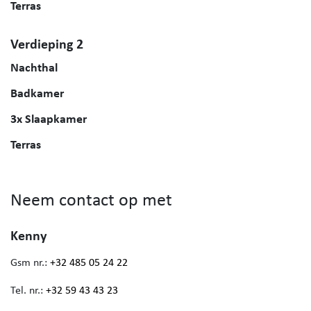
Terras
Verdieping 2
Nachthal
Badkamer
3x Slaapkamer
Terras
Neem contact op met
Kenny
Gsm nr.:
+32 485 05 24 22
Tel. nr.:
+32 59 43 43 23