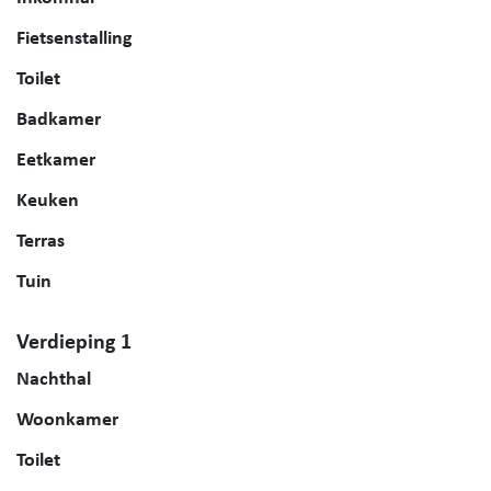
Fietsenstalling
Toilet
Badkamer
Eetkamer
Keuken
Terras
Tuin
Verdieping 1
Nachthal
Woonkamer
Toilet