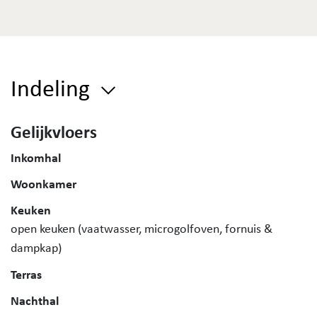
Indeling
Gelijkvloers
Inkomhal
Woonkamer
Keuken
open keuken (vaatwasser, microgolfoven, fornuis &
dampkap)
Terras
Nachthal