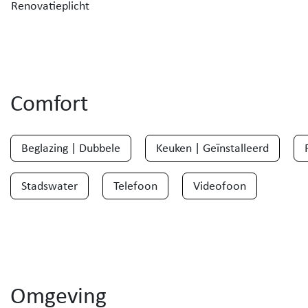
Renovatieplicht
Comfort
Beglazing | Dubbele
Keuken | Geïnstalleerd
Stadswater
Telefoon
Videofoon
Omgeving