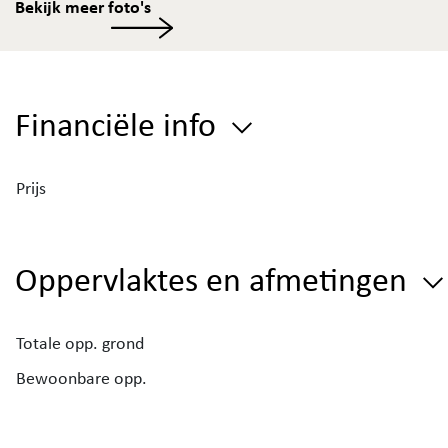
Bekijk meer foto's
Financiële info
Prijs
Oppervlaktes en afmetingen
Totale opp. grond
Bewoonbare opp.