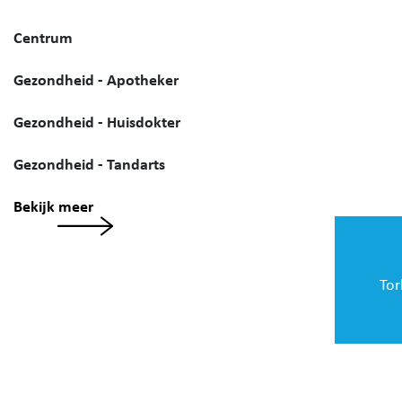
Centrum
Gezondheid - Apotheker
Gezondheid - Huisdokter
Gezondheid - Tandarts
Bekijk meer
Tor