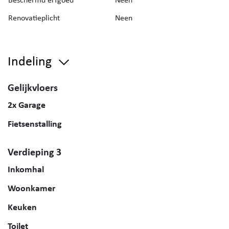
Renovatieplicht
Neen
Indeling
Gelijkvloers
2x Garage
Fietsenstalling
Verdieping 3
Inkomhal
Woonkamer
Keuken
Toilet