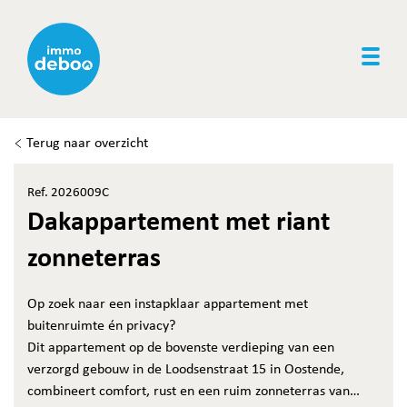
Togg
Terug naar overzicht
Ref. 2026009C
Dakappartement met riant
zonneterras
Op zoek naar een instapklaar appartement met
buitenruimte én privacy?
Dit appartement op de bovenste verdieping van een
verzorgd gebouw in de Loodsenstraat 15 in Oostende,
combineert comfort, rust en een ruim zonneterras van