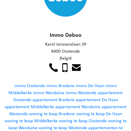
Immo Deboo
Karel Janssenslaan 39
8400 Oostende
België
immo Oostende
immo Bredene
immo De Haan
immo
Middelkerke
immo Wenduine
immo Westende
appartement
Oostende
appartement Bredene
appartement De Haan
appartement Middelkerke
appartement Wenduine
appartement
Westende
woning te koop Bredene
woning te koop De Haan
woning te koop Middelkerke
woning te koop Oostende
woning te
koop Wenduine
woning te koop Westende
appartementen te