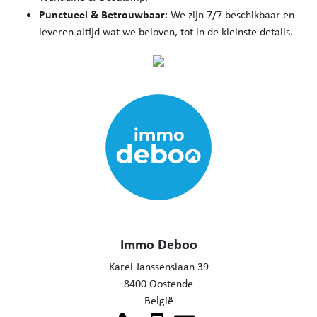
Punctueel & Betrouwbaar
: We zijn 7/7 beschikbaar en
leveren altijd wat we beloven, tot in de kleinste details.
Immo Deboo
Karel Janssenslaan 39
8400 Oostende
België