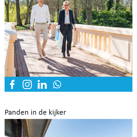
Panden in de kijker