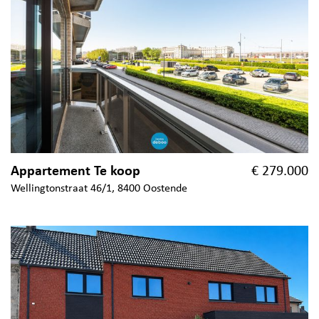
Appartement Te koop
€ 279.000
Wellingtonstraat 46/1, 8400 Oostende