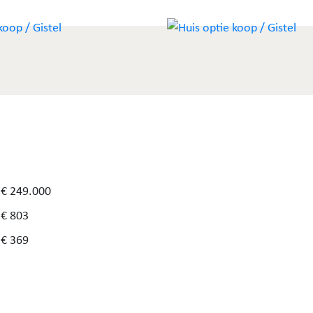
€ 249.000
€ 803
€ 369