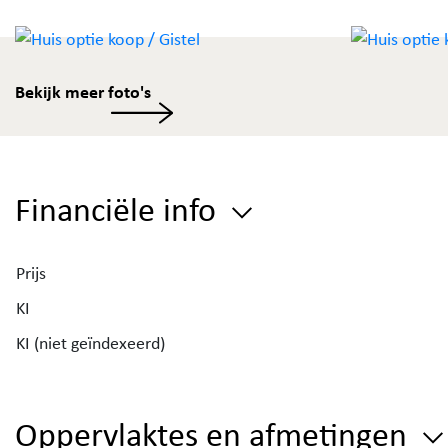
Bekijk meer foto's
Financiële info
Prijs
KI
KI (niet geïndexeerd)
Oppervlaktes en afmetingen