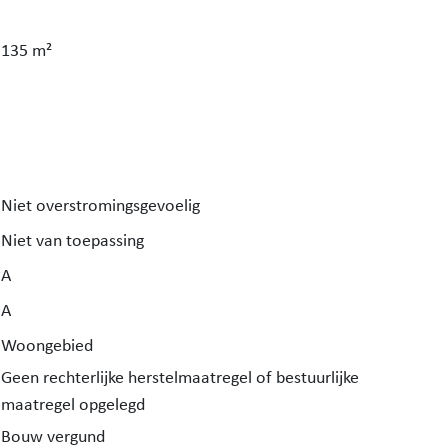
135 m²
Niet overstromingsgevoelig
Niet van toepassing
A
A
Woongebied
Geen rechterlijke herstelmaatregel of bestuurlijke
maatregel opgelegd
Bouw vergund