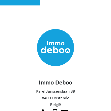
Immo Deboo
Karel Janssenslaan 39
8400 Oostende
België