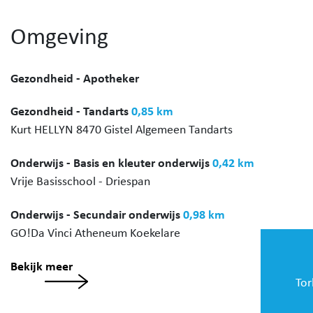
Omgeving
Gezondheid - Apotheker
Gezondheid - Tandarts
0,85 km
Kurt HELLYN 8470 Gistel Algemeen Tandarts
Onderwijs - Basis en kleuter onderwijs
0,42 km
Vrije Basisschool - Driespan
Onderwijs - Secundair onderwijs
0,98 km
GO!Da Vinci Atheneum Koekelare
Bekijk meer
Tor