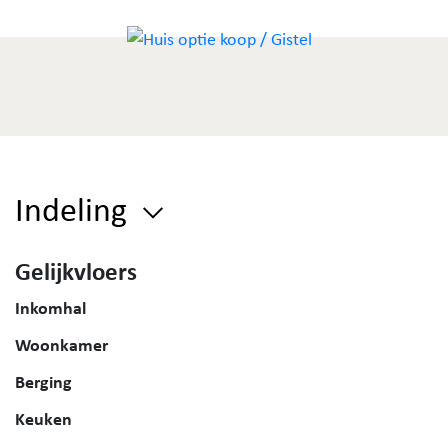
Indeling
Gelijkvloers
Inkomhal
Woonkamer
Berging
Keuken