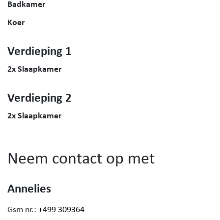
Badkamer
Koer
Verdieping 1
2x Slaapkamer
Verdieping 2
2x Slaapkamer
Neem contact op met
Annelies
Gsm nr.:
+499 309364